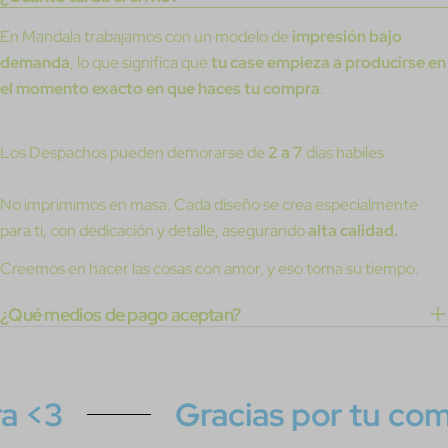
En Mandala trabajamos con un modelo de
impresión bajo
demanda
, lo que significa que
tu case empieza a producirse en
el momento exacto en que haces tu compra
.
Los Despachos pueden demorarse de
2 a 7
días habiles
No imprimimos en masa. Cada diseño se crea especialmente
para ti, con dedicación y detalle, asegurando
alta calidad.
Creemos en hacer las cosas con amor, y eso toma su tiempo.
¿Qué medios de pago aceptan?
<3
Gracias por tu compr