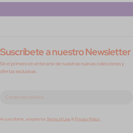
Suscríbete a nuestro Newsletter
Sé el primero en enterarte de nuestras nuevas colecciones y
ofertas exclusivas.
Correo
electrónico
Al suscribirte, aceptas los
Terms of Use
&
Privacy Policy.