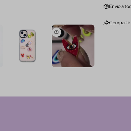
Envio a tod
Compartir