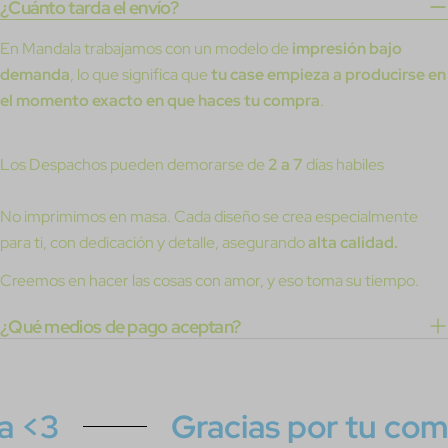
¿Cuánto tarda el envío?
En Mandala trabajamos con un modelo de
impresión bajo
demanda
, lo que significa que
tu case empieza a producirse en
el momento exacto en que haces tu compra
.
Los Despachos pueden demorarse de
2 a 7
días habiles
No imprimimos en masa. Cada diseño se crea especialmente
para ti, con dedicación y detalle, asegurando
alta calidad.
Creemos en hacer las cosas con amor, y eso toma su tiempo.
¿Qué medios de pago aceptan?
3
Gracias por tu compra