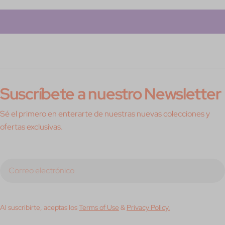
Suscríbete a nuestro Newsletter
Sé el primero en enterarte de nuestras nuevas colecciones y
ofertas exclusivas.
Correo
electrónico
Al suscribirte, aceptas los
Terms of Use
&
Privacy Policy.