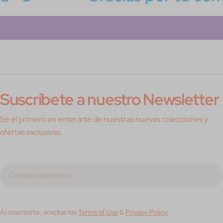
Suscríbete a nuestro Newsletter
Sé el primero en enterarte de nuestras nuevas colecciones y
ofertas exclusivas.
Correo
electrónico
Al suscribirte, aceptas los
Terms of Use
&
Privacy Policy.