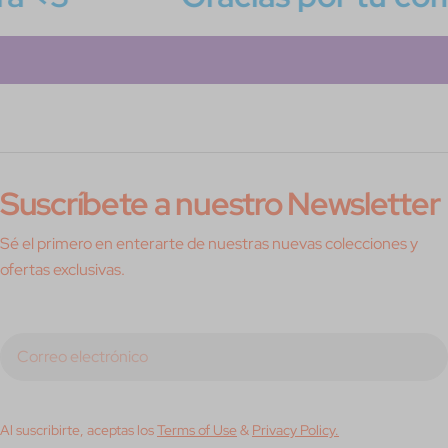
Suscríbete a nuestro Newsletter
Sé el primero en enterarte de nuestras nuevas colecciones y
ofertas exclusivas.
Correo
electrónico
Al suscribirte, aceptas los
Terms of Use
&
Privacy Policy.