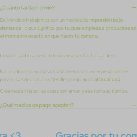
¿Cuánto tarda el envío?
En Mandala trabajamos con un modelo de
impresión bajo
demanda
, lo que significa que
tu case empieza a producirse en
el momento exacto en que haces tu compra
.
Los Despachos pueden demorarse de
2 a 7
días habiles
No imprimimos en masa. Cada diseño se crea especialmente
para ti, con dedicación y detalle, asegurando
alta calidad.
Creemos en hacer las cosas con amor, y eso toma su tiempo.
¿Qué medios de pago aceptan?
3
Gracias por tu compr