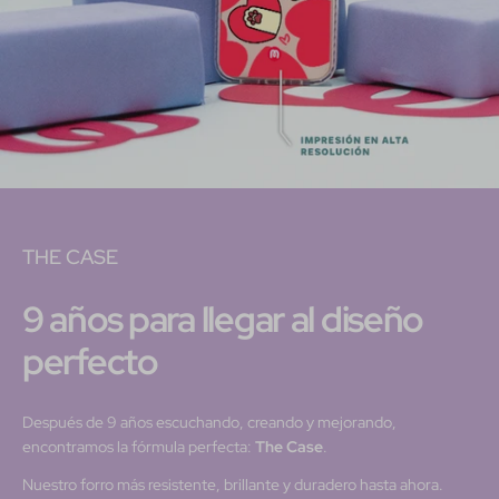
THE CASE
9 años para llegar al diseño
perfecto
Después de 9 años escuchando, creando y mejorando,
encontramos la fórmula perfecta:
The Case
.
Nuestro forro más resistente, brillante y duradero hasta ahora.