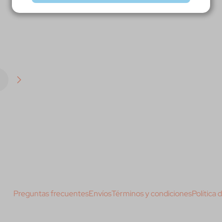
Preguntas frecuentes
Envíos
Términos y condiciones
Política