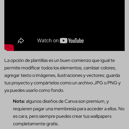
La opción de plantillas es un buen comienzo que igual te
permite modificar todos los elementos, cambiar colores,
agregar texto o imágenes, ilustraciones y vectores; guarda
tus proyecto y compártelos como un archivo JPG o PNG y
ya puedes usarlo como fondo.
Nota:
algunos diseños de Canva son premium, y
requieren pagar una membresía para acceder a ellos. No
es cara, pero siempre puedes crear tus wallpapers
completamente gratis.