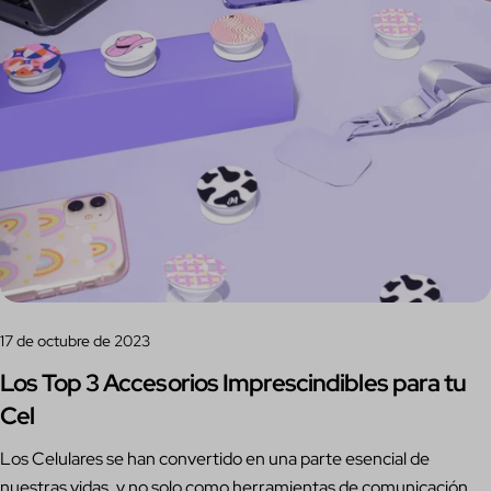
17 de octubre de 2023
Los Top 3 Accesorios Imprescindibles para tu
Cel
Los Celulares se han convertido en una parte esencial de
nuestras vidas, y no solo como herramientas de comunicación,