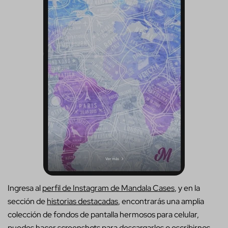
Ingresa al
perfil de Instagram de Mandala Cases
, y en la
sección de
historias destacadas
, encontrarás una amplia
colección de fondos de pantalla hermosos para celular,
puedes hacer screenshots para descargarlos o escribirnos