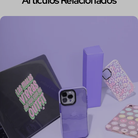
Artículos Relacionados