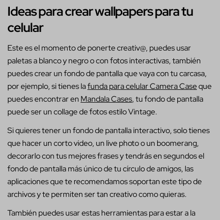
Ideas para crear wallpapers para tu
celular
Este es el momento de ponerte creativ@, puedes usar
paletas a blanco y negro o con fotos interactivas, también
puedes crear un fondo de pantalla que vaya con tu carcasa,
por ejemplo, si tienes la
funda para celular Camera Case
que
puedes encontrar en
Mandala Cases
, tu fondo de pantalla
puede ser un collage de fotos estilo Vintage.
Si quieres tener un fondo de pantalla interactivo, solo tienes
que hacer un corto video, un live photo o un boomerang,
decorarlo con tus mejores frases y tendrás en segundos el
fondo de pantalla más único de tu círculo de amigos, las
aplicaciones que te recomendamos soportan este tipo de
archivos y te permiten ser tan creativo como quieras.
También puedes usar estas herramientas para estar a la