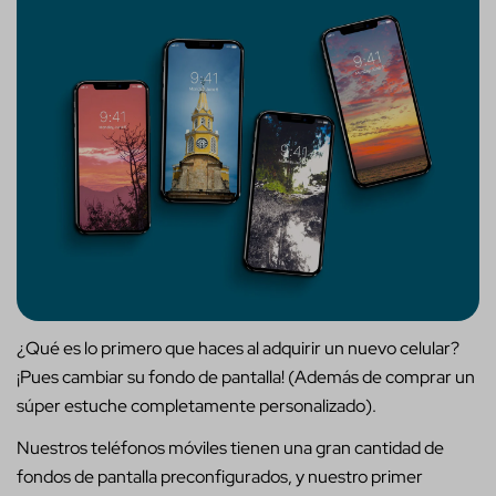
¿Qué es lo primero que haces al adquirir un nuevo celular?
¡Pues cambiar su fondo de pantalla! (Además de comprar un
súper estuche completamente personalizado).
Nuestros teléfonos móviles tienen una gran cantidad de
fondos de pantalla preconfigurados, y nuestro primer