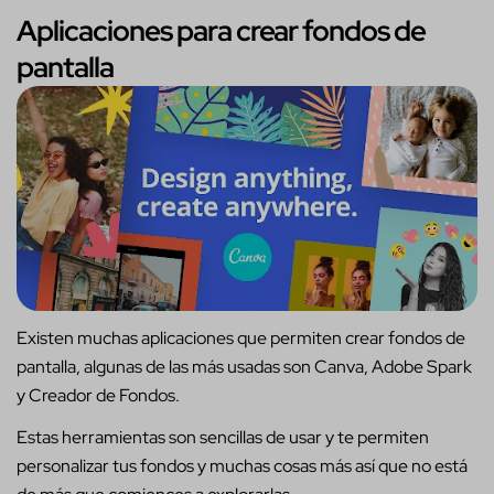
Aplicaciones para crear fondos de
pantalla
Existen muchas aplicaciones que permiten crear fondos de
pantalla, algunas de las más usadas son Canva, Adobe Spark
y Creador de Fondos.
Estas herramientas son sencillas de usar y te permiten
personalizar tus fondos y muchas cosas más así que no está