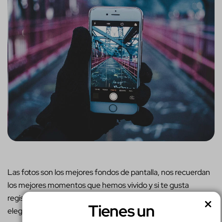
Las fotos son los mejores fondos de pantalla, nos recuerdan
los mejores momentos que hemos vivido y si te gusta
registrar cada evento vas a tener miles de imágenes para
Tienes un
elegir.