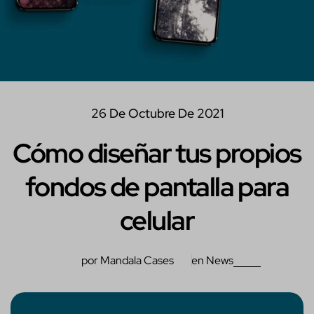
26 De Octubre De 2021
Cómo diseñar tus propios
fondos de pantalla para
celular
por Mandala Cases
en
News