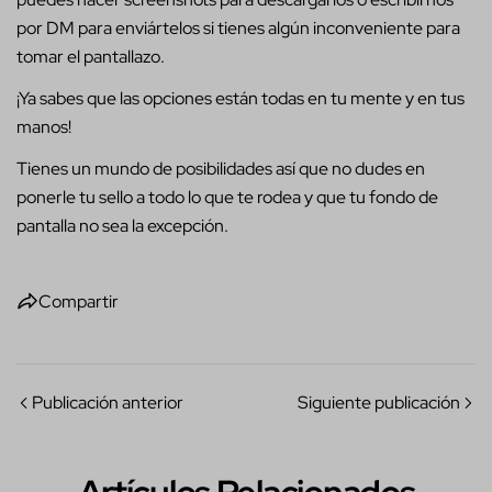
por DM para enviártelos si tienes algún inconveniente para
tomar el pantallazo.
¡Ya sabes que las opciones están todas en tu mente y en tus
manos!
Tienes un mundo de posibilidades así que no dudes en
ponerle tu sello a todo lo que te rodea y que tu fondo de
pantalla no sea la excepción.
Compartir
Publicación anterior
Siguiente publicación