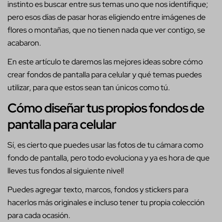
instinto es buscar entre sus temas uno que nos identifique;
pero esos días de pasar horas eligiendo entre imágenes de
flores o montañas, que no tienen nada que ver contigo, se
acabaron.
En este artículo te daremos las mejores ideas sobre cómo
crear fondos de pantalla para celular y qué temas puedes
utilizar, para que estos sean tan únicos como tú.
Cómo diseñar tus propios fondos de
pantalla para celular
Sí, es cierto que puedes usar las fotos de tu cámara como
fondo de pantalla, pero todo evoluciona y ya es hora de que
lleves tus fondos al siguiente nivel!
Puedes agregar texto, marcos, fondos y stickers para
hacerlos más originales e incluso tener tu propia colección
para cada ocasión.