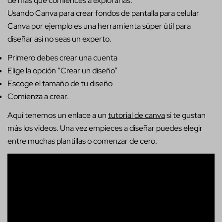
de más que comiences a explorarlas.
Usando Canva para crear fondos de pantalla para celular
Canva por ejemplo es una herramienta súper útil para
diseñar así no seas un experto.
Primero debes crear una cuenta
Elige la opción “Crear un diseño”
Escoge el tamaño de tu diseño
Comienza a crear.
Aquí tenemos un enlace a un
tutorial de canva
si te gustan
más los videos. Una vez empieces a diseñar puedes elegir
entre muchas plantillas o comenzar de cero.