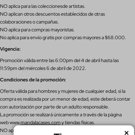
NO aplica para las coleccionesde artistas.
NO aplican otros descuentos establecidos de otras
colaboraciones o campañas.
NO aplica para compras mayoristas.
No aplica para envío gratis por compras mayores a $68.000.
Vigencia:
Promoción válida entre las 6:00pm del 4 de abril hasta las
11:59pm del miércoles 6 de abril de 2022.
Condiciones de la promoción:
Oferta válida para hombres y mujeres de cualquier edad, si la
compra es realizada por un menor de edad, este deberá contar
con autorización por parte de un adulto responsable.
La promoción se realizará únicamente a través de la página
web
www.
mandalacases.com
y tiendas físicas
.
NO aplica para compras mayoristas.