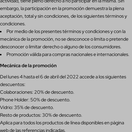
actividad, tiene pleno derecho a no participar en la misma. Sin
embargo, la participación en la promoción demuestra la plena
aceptación, total y sin condiciones, de los siguientes términos y
condiciones.
Por medio de los presentes términos y condiciones y con la
mecánica de la promoción, no se desconoce o limita o pretende
desconocer o limitar derecho o alguno de los consumidores.
Promoción válida para compras nacionales e internacionales.
Mecánica de la promoción
Del lunes 4 hasta el 6 de abril del 2022 accede a los siguientes
descuentos:
Colaboraciones: 20% de descuento.
Phone Holder: 50% de descuento.
Vidrio: 35% de descuento.
Resto de productos: 30% de descuento.
Aplica para todos los productos de línea disponibles en página
web de las referencias indicadas.