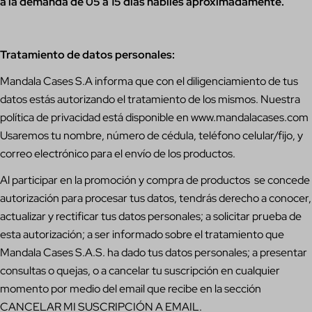
a la demanda de 05 a 15 días hábiles aproximadamente.
Tratamiento de datos personales:
Mandala Cases S.A informa que con el diligenciamiento de tus
datos estás autorizando el tratamiento de los mismos. Nuestra
política de privacidad está disponible en www.mandalacases.com
Usaremos tu nombre, número de cédula, teléfono celular/fijo, y
correo electrónico para el envío de los productos.
Al participar en la promoción y compra de productos se concede
autorización para procesar tus datos, tendrás derecho a conocer,
actualizar y rectificar tus datos personales; a solicitar prueba de
esta autorización; a ser informado sobre el tratamiento que
Mandala Cases S.A.S. ha dado tus datos personales; a presentar
consultas o quejas, o a cancelar tu suscripción en cualquier
momento por medio del email que recibe en la sección
CANCELAR MI SUSCRIPCIÓN A EMAIL.