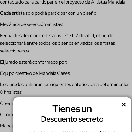
contactado para participar en el proyecto de Artistas Mandala.
Cada artista solo podrá participar con un diseño.
Mecánica de selección artistas:
Fecha de selección de los artistas: El 17 de abril, el jurado
seleccionará entre todos los diseños enviados los artistas
seleccionados.
El jurado estará conformado por:
Equipo creativo de Mandala Cases
Los jurados utilizarán los siguientes criterios para determinar los
8 finalistas:
Creatividad
Tienes un
Composición
Descuento secreto
Manejo de líneas