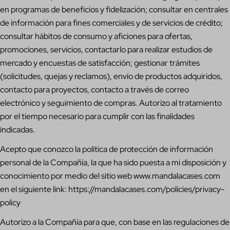
en programas de beneficios y fidelización; consultar en centrales
de información para fines comerciales y de servicios de crédito;
consultar hábitos de consumo y aficiones para ofertas,
promociones, servicios, contactarlo para realizar estudios de
mercado y encuestas de satisfacción; gestionar trámites
(solicitudes, quejas y reclamos), envío de productos adquiridos,
contacto para proyectos, contacto a través de correo
electrónico y seguimiento de compras. Autorizo al tratamiento
por el tiempo necesario para cumplir con las finalidades
indicadas.
Acepto que conozco la política de protección de información
personal de la Compañía, la que ha sido puesta a mi disposición y
conocimiento por medio del sitio web www.mandalacases.com
en el siguiente link: https://mandalacases.com/policies/privacy-
policy
Autorizo a la Compañía para que, con base en las regulaciones de