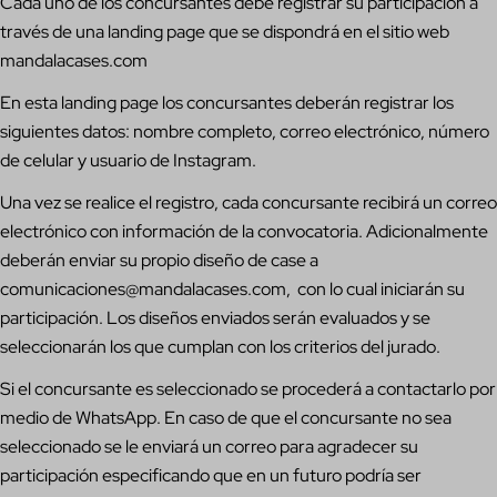
Cada uno de los concursantes debe registrar su participación a
través de una landing page que se dispondrá en el sitio web
mandalacases.com
En esta landing page los concursantes deberán registrar los
siguientes datos: nombre completo, correo electrónico, número
de celular y usuario de Instagram.
Una vez se realice el registro, cada concursante recibirá un correo
electrónico con información de la convocatoria. Adicionalmente
deberán enviar su propio diseño de case a
comunicaciones@mandalacases.com, con lo cual iniciarán su
participación. Los diseños enviados serán evaluados y se
seleccionarán los que cumplan con los criterios del jurado.
Si el concursante es seleccionado se procederá a contactarlo por
medio de WhatsApp. En caso de que el concursante no sea
seleccionado se le enviará un correo para agradecer su
participación especificando que en un futuro podría ser