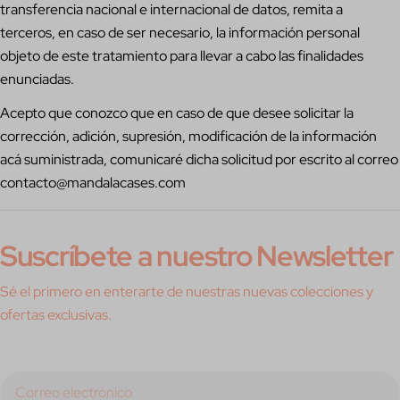
transferencia nacional e internacional de datos, remita a
terceros, en caso de ser necesario, la información personal
objeto de este tratamiento para llevar a cabo las finalidades
enunciadas.
Acepto que conozco que en caso de que desee solicitar la
corrección, adición, supresión, modificación de la información
acá suministrada, comunicaré dicha solicitud por escrito al correo
contacto@mandalacases.com
Suscríbete a nuestro Newsletter
Sé el primero en enterarte de nuestras nuevas colecciones y
ofertas exclusivas.
Correo