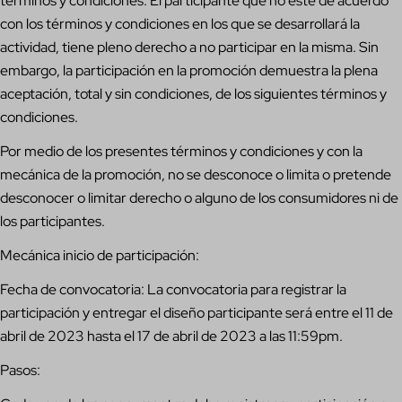
términos y condiciones. El participante que no esté de acuerdo
con los términos y condiciones en los que se desarrollará la
actividad, tiene pleno derecho a no participar en la misma. Sin
embargo, la participación en la promoción demuestra la plena
aceptación, total y sin condiciones, de los siguientes términos y
condiciones.
Por medio de los presentes términos y condiciones y con la
mecánica de la promoción, no se desconoce o limita o pretende
desconocer o limitar derecho o alguno de los consumidores ni de
los participantes.
Mecánica inicio de participación:
Fecha de convocatoria: La convocatoria para registrar la
participación y entregar el diseño participante será entre el 11 de
abril de 2023 hasta el 17 de abril de 2023 a las 11:59pm.
Pasos: