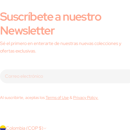
Suscríbete a nuestro
Newsletter
Sé el primero en enterarte de nuestras nuevas colecciones y
ofertas exclusivas.
Correo
electrónico
Al suscribirte, aceptas los
Terms of Use
&
Privacy Policy.
P
Colombia (COP $)