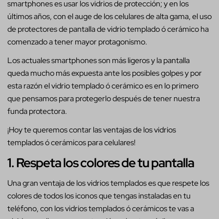
smartphones es usar los vidrios de protección; y en los
últimos años, con el auge de los celulares de alta gama, el uso
de protectores de pantalla de vidrio templado ó cerámico ha
comenzado a tener mayor protagonismo.
Los actuales smartphones son más ligeros y la pantalla
queda mucho más expuesta ante los posibles golpes y por
esta razón el vidrio templado ó cerámico es en lo primero
que pensamos para protegerlo después de tener nuestra
funda protectora.
¡Hoy te queremos contar las ventajas de los vidrios
templados ó cerámicos para celulares!
1. Respeta los colores de tu pantalla
Una gran ventaja de los vidrios templados es que respete los
colores de todos los iconos que tengas instaladas en tu
teléfono, con los vidrios templados ó cerámicos te vas a