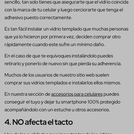
sencillo, tan solo tienes que asegurarte que el vidrio coincida
con la marca de tu celular y luego cerciorarte que tenga el
adhesivo puesto correctamente.
Es tan fácil instalar un vidrio templado que muchas personas
que ya lo hicieron por primera vez, deciden comprar otro
rápidamente cuando este sufre un mínimo daño.
En el caso de que te equivoques instalándolo puedes
retirarlo y ponerlo de nuevo sin que pierda su adherencia.
Muchos de los usuarios de nuestro sitio web suelen
comprar sus vidrios templados e instalarlos ellos mismos.
En nuestra sección de
accesorios para celulares
puedes
conseguir el tuyo y dejar tu smartphone 100% protegido
acompañándolo con un estuche u otros accesorios.
4. NO afecta el tacto