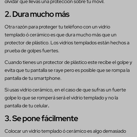
olvidar que llevas una protección sobre tu móvil.
2. Dura mucho más
Otra razón para proteger tu teléfono con un vidrio
templado ó cerámico es que dura mucho más que un
protector de plástico. Los vidrios templados están hechos a
prueba de golpes fuertes.
Cuando tienes un protector de plástico este recibe el golpe y
evita que tu pantalla se raye pero es posible que se rompa la
pantalla de tu smartphone.
Si usas vidrio cerámico, en el caso de que sufras un fuerte
golpe lo que se romperá será el vidrio templado y no la
pantalla de tu celular
.
3. Se pone fácilmente
Colocar un vidrio templado ó cerámico es algo demasiado