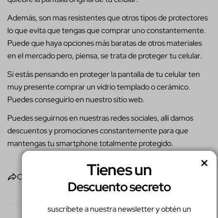
Además, son mas resistentes que otros tipos de protectores
lo que evita que tengas que comprar uno constantemente.
Puede que haya opciones más baratas de otros materiales
en el mercado pero, piensa, se trata de proteger tu celular.
Si estás pensando en proteger la pantalla de tu celular ten
muy presente comprar un vidrio templado o cerámico.
Puedes conseguirlo en nuestro sitio web.
Puedes seguirnos en nuestras redes sociales, allí damos
descuentos y promociones constantemente para que
mantengas tu smartphone totalmente protegido.
Tienes un
Compartir
Descuento secreto
suscríbete a nuestra newsletter y obtén un