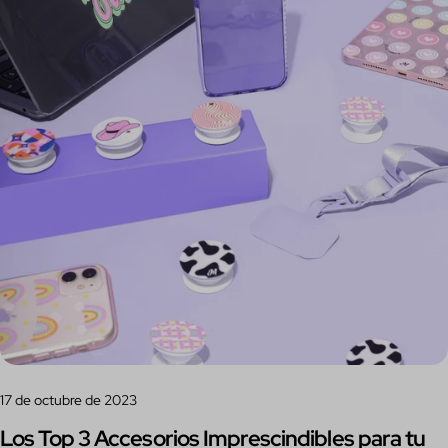
17 de octubre de 2023
Los Top 3 Accesorios Imprescindibles para tu