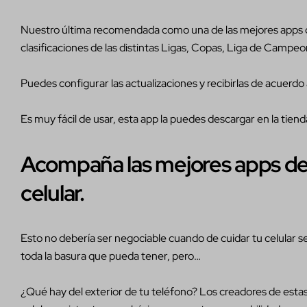
Nuestro última recomendada como una de las mejores apps de 
clasificaciones de las distintas Ligas, Copas, Liga de Campeo
Puedes configurar las actualizaciones y recibirlas de acuerdo a
Es muy fácil de usar, esta app la puedes descargar en la tiend
Acompaña las mejores apps de f
celular.
Esto no debería ser negociable cuando de cuidar tu celular se 
toda la basura que pueda tener, pero…
¿Qué hay del exterior de tu teléfono? Los creadores de estas