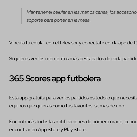
Mantener el celular en las manos cansa, los accesori
soporte para poner en la mesa.
Vincula tu celular con el televisor y conectate con la app de
Si quieres ver los momentos más destacados de cada partido, 
365 Scores app futbolera
Esta app gratuita para ver los partidos es todo lo que necesit
equipos que quieras como tus favoritos, sí, más de uno.
Encontrarás todas las notificaciones de primera mano, cuand
encontrar en App Store y Play Store.