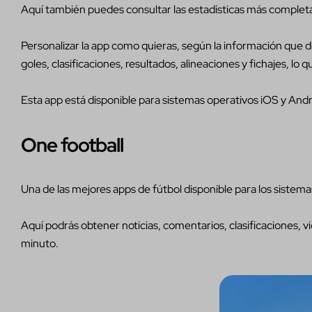
Aquí también puedes consultar las estadísticas más completa
Personalizar la app como quieras, según la información que de
goles, clasificaciones, resultados, alineaciones y fichajes, lo q
Esta app está disponible para sistemas operativos iOS y Andro
One football
Una de las mejores apps de fútbol disponible para los sistem
Aquí podrás obtener noticias, comentarios, clasificaciones, vid
minuto.